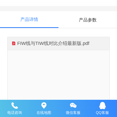
产品详情
产品参数
FIW线与TIW线对比介绍最新版.pdf
电话咨询
在线地图
微信客服
QQ客服